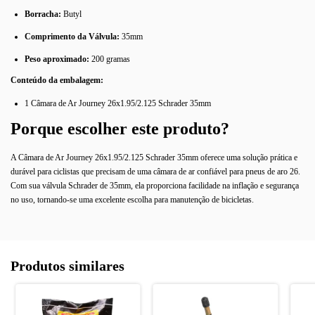
Borracha:
Butyl
Comprimento da Válvula:
35mm
Peso aproximado:
200 gramas
Conteúdo da embalagem:
1 Câmara de Ar Journey 26x1.95/2.125 Schrader 35mm
Porque escolher este produto?
A Câmara de Ar Journey 26x1.95/2.125 Schrader 35mm oferece uma solução prática e
durável para ciclistas que precisam de uma câmara de ar confiável para pneus de aro 26.
Com sua válvula Schrader de 35mm, ela proporciona facilidade na inflação e segurança
no uso, tornando-se uma excelente escolha para manutenção de bicicletas.
Produtos similares