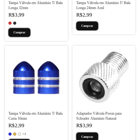
Tampa Válvula em Alumínio T/ Bala
Tampa Válvula em Alumínio T/ Bala
Longa 32mm
Longa 24mm Azul
R$3,99
R$2,99
Comprar
Tampa Válvula em Alumínio T/ Bala
Adaptador Válvula Presta para
Curta 16mm
Schrader Alumínio Natural
R$2,99
R$3,99
+3