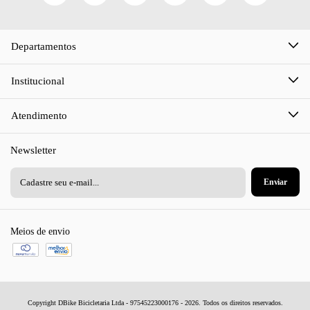
Departamentos
Institucional
Atendimento
Newsletter
Meios de envio
Copyright DBike Bicicletaria Ltda - 97545223000176 - 2026. Todos os direitos reservados.