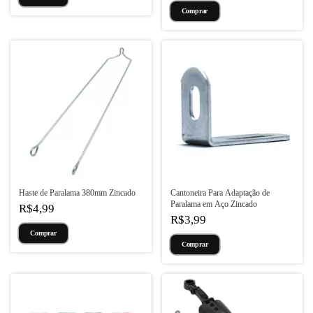
Comprar
Haste de Paralama 380mm Zincado
Cantoneira Para Adaptação de
Paralama em Aço Zincado
R$4,99
R$3,99