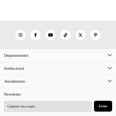
Departamentos
Institucional
Atendimento
Newsletter