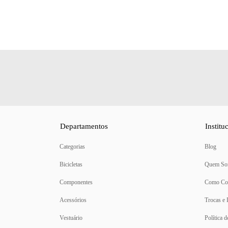
Departamentos
Institu
Categorias
Blog
Bicicletas
Quem So
Componentes
Como Co
Acessórios
Trocas e
Vestuário
Política 