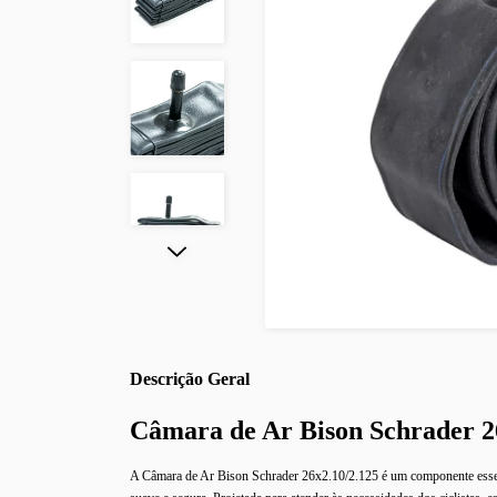
Descrição
Câmara de Ar Bison Schrader 
A Câmara de Ar Bison Schrader 26x2.10/2.125 é um componente essencia