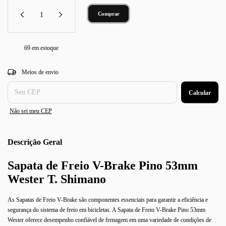
69
em estoque
Entregas para o CEP:
Alterar CEP
Meios de envio
Calcular
Não sei meu CEP
Descrição
Sapata de Freio V-Brake Pino 53mm
Wester
T. Shimano
As Sapatas de Freio V-Brake são componentes essenciais para garantir a eficiência e
segurança do sistema de freio em bicicletas. A Sapata de Freio V-Brake Pino 53mm
Wester oferece desempenho confiável de frenagem em uma variedade de condições de