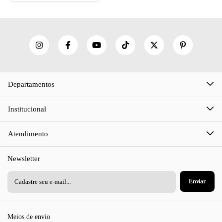
Departamentos
Institucional
Atendimento
Newsletter
Meios de envio