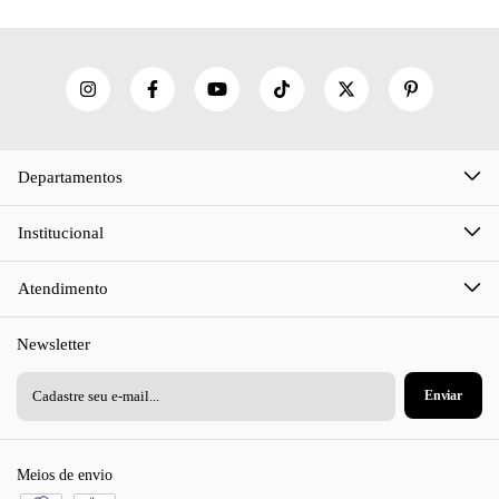
Departamentos
Institucional
Atendimento
Newsletter
Meios de envio