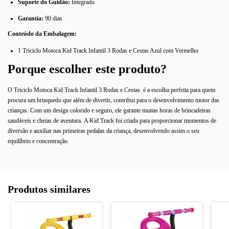
Suporte do Guidão:
Integrado
Garantia:
90 dias
Conteúdo da Embalagem:
1 Triciclo Motoca Kid Track Infantil 3 Rodas e Cestas Azul com Vermelho
Porque escolher este produto?
O Triciclo Motoca Kid Track Infantil 3 Rodas e Cestas é a escolha perfeita para quem
procura um brinquedo que além de divertir, contribui para o desenvolvimento motor das
crianças. Com um design colorido e seguro, ele garante muitas horas de brincadeiras
saudáveis e cheias de aventura. A Kid Track foi criada para proporcionar momentos de
diversão e auxiliar nas primeiras pedalas da criança, desenvolvendo assim o seu
equilíbrio e concentração.
Produtos similares