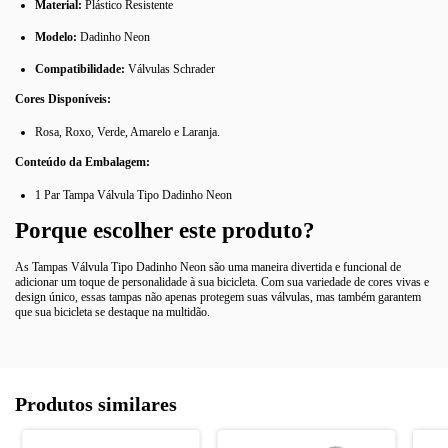
Material:
Plástico Resistente
Modelo:
Dadinho Neon
Compatibilidade:
Válvulas Schrader
Cores Disponíveis:
Rosa, Roxo, Verde, Amarelo e Laranja.
Conteúdo da Embalagem:
1 Par Tampa Válvula Tipo Dadinho Neon
Porque escolher este produto?
As Tampas Válvula Tipo Dadinho Neon são uma maneira divertida e funcional de
adicionar um toque de personalidade à sua bicicleta. Com sua variedade de cores vivas e
design único, essas tampas não apenas protegem suas válvulas, mas também garantem
que sua bicicleta se destaque na multidão.
Produtos similares