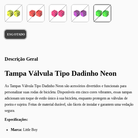
Descrição
Tampa Válvula Tipo Dadinho Neon
As Tampas Válvula Tipo Dadinho Neon são acessórios divertidos e funcionais para
personalizar suas rodas de bicicleta. Disponíveis em cinco cores vibrantes, essas tampas
adicionam um toque de estilo único à sua bicicleta, enquanto protegem as válvulas de
poeira e sujeira. Feitas de material durável, são fáceis de instalar e garantem uma vedação
segura.
Especificações:
Marca:
Little Boy