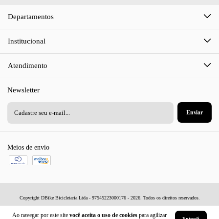
Departamentos
Institucional
Atendimento
Newsletter
Meios de envio
Copyright DBike Bicicletaria Ltda - 97545223000176 - 2026. Todos os direitos reservados.
Ao navegar por este site
você aceita o uso de cookies
para agilizar
Entendi