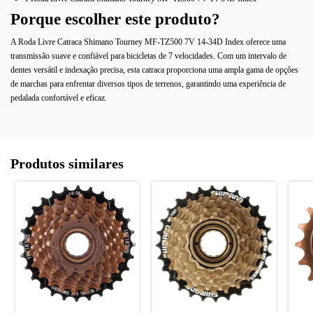
Porque escolher este produto?
A Roda Livre Catraca Shimano Tourney MF-TZ500 7V 14-34D Index oferece uma
transmissão suave e confiável para bicicletas de 7 velocidades. Com um intervalo de
dentes versátil e indexação precisa, esta catraca proporciona uma ampla gama de opções
de marchas para enfrentar diversos tipos de terrenos, garantindo uma experiência de
pedalada confortável e eficaz.
Produtos similares