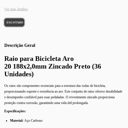
Ver mais detalhes
Descrição
Raio para Bicicleta Aro
20
188x2,0mm Zincado Preto (36
Unidades)
Os raios são componentes essenciais para a estrutura das rodas de bicicleta,
proporcionando suporte e resistência ao aro. Este conjunto de raios oferece durabilidade
e desempenho confiável para suas pedaladas. O revestimento zincado proporciona
proteção contra corrosão, garantindo uma vida útil prolongada.
Especificações:
Material:
Aço Carbono