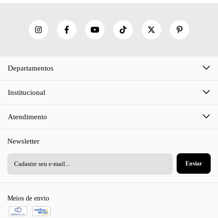
Departamentos
Institucional
Atendimento
Newsletter
Meios de envio