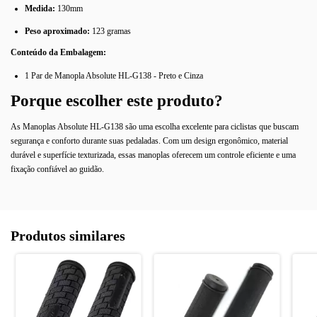
Medida:
130mm
Peso aproximado:
123 gramas
Conteúdo da Embalagem:
1 Par de Manopla Absolute HL-G138 - Preto e Cinza
Porque escolher este produto?
As Manoplas Absolute HL-G138 são uma escolha excelente para ciclistas que buscam
segurança e conforto durante suas pedaladas. Com um design ergonômico, material
durável e superfície texturizada, essas manoplas oferecem um controle eficiente e uma
fixação confiável ao guidão.
Produtos similares