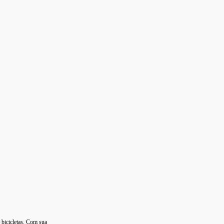
 bicicletas. Com sua