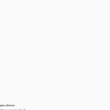
para oferecer