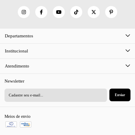
Departamentos
Institucional
Atendimento
Newsletter
Meios de envio