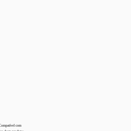
 Compatível com