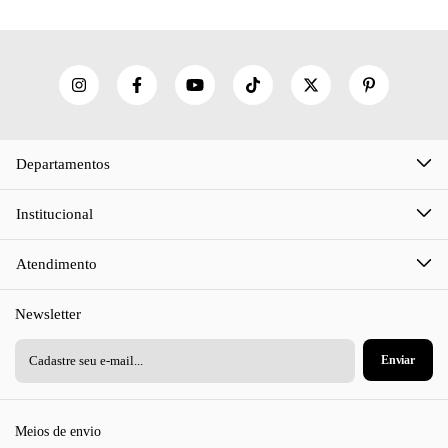
Departamentos
Institucional
Atendimento
Newsletter
Meios de envio